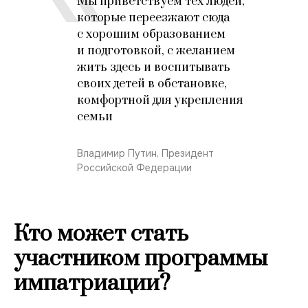
Мы приветствуем тех людей,
которые пере­езжают сюда
с хорошим образо­ванием
и подготовкой, с желанием
жить здесь и воспитывать
своих детей в обстановке,
комфортной для укрепления
семьи
Владимир Путин, Президент
Российской Федерации
Кто может стать
участником программы
импатриации?