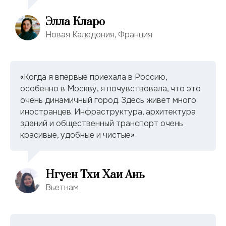
Элла Кларо
Новая Каледония, Франция
«
Когда я впервые приехала в Россию,
особенно в Москву, я почувствовала, что это
очень динамичный город. Здесь живет много
иностранцев. Инфраструктура, архитектура
зданий и общественный транспорт очень
красивые, удобные и чистые
»
Нгуен Тхи Хаи Ань
Вьетнам