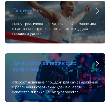
Спортсмены
смогут реализовать себя в сильной команде или
в наставничестве, на спортивных площадках
мирового уровня
Представители творческих
профессий
откроют новейшие площадки для самовыражения
и реализации креативных идей в области
искусства, дизайна или медиапроектов