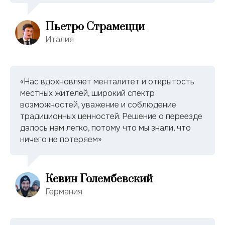
Пьетро Страмецци
Италия
«Нас вдохновляет менталитет и открытость
местных жителей, широкий спектр
возможностей, уважение и соблюдение
традиционных ценностей. Решение о переезде
далось нам легко, потому что мы знали, что
ничего не потеряем»
Кевин Голембевский
Германия