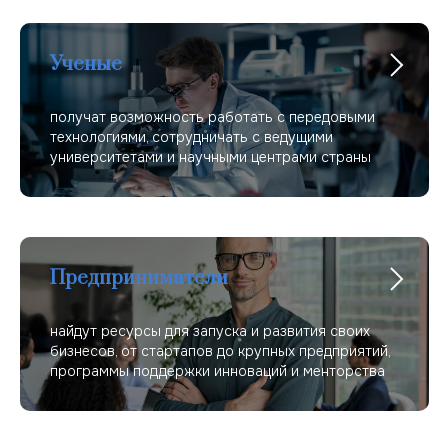
Ученые
получат возможность работать с передовыми
технологиями, сотрудничать с ведущими
университетами и научными центрами страны
Предприниматели
найдут ресурсы для запуска и развития своих
бизнесов, от стартапов до крупных предприятий,
программы поддержки инноваций и менторства