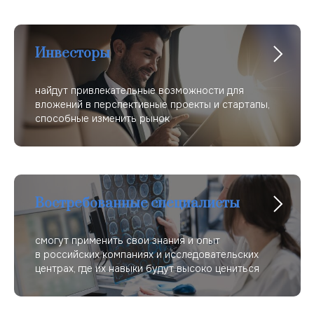
Инвесторы
найдут привлекательные возможности для
вложений в перспективные проекты и стартапы,
способные изменить рынок
Востребованные специалисты
смогут применить свои знания и опыт
в российских компаниях и исследовательских
центрах, где их навыки будут высоко цениться