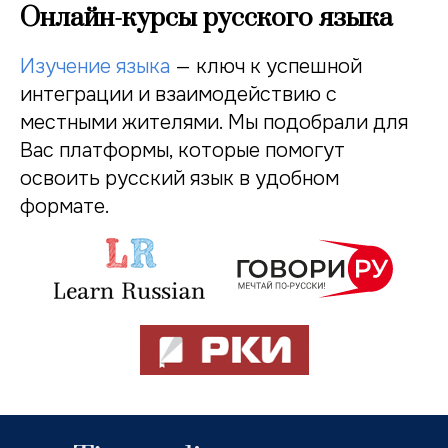
Онлайн-курсы русского языка
Изучение языка
— ключ к успешной
интеграции и взаимодействию с
местными жителями. Мы подобрали для
Вас платформы, которые помогут
освоить русский язык в удобном
формате.