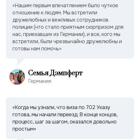
«Нашим первым впечатлением было чуткое
отношение к людям. Мы встретили
дружелюбных и вежливых сотрудников
полиции (что стало приятным сюрпризом для
нас, приехавших из Германии), и все, кого мы
встретили, были чрезвычайно дружелюбны и
готовы нам помочь»
Семья Дэмпферт
Германия
«Когда мы узнали, что виза по 702 Указу
готова, мы начали переезд. В конце концов,
процесс, шаг за шагом, оказался довольно
простым»