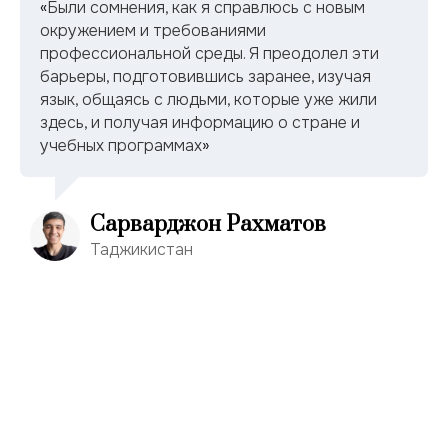
«
Были сомнения, как я справлюсь с новым
окружением и требованиями
профессиональной среды. Я преодолел эти
барьеры, подготовившись заранее, изучая
язык, общаясь с людьми, которые уже жили
здесь, и получая информацию о стране и
учебных программах
»
Сарварджон Рахматов
Таджикистан