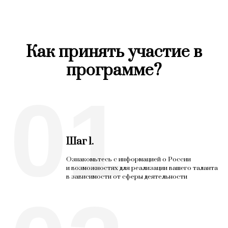
Как принять участие в
программе?
01
Шаг 1.
Ознакомьтесь с информацией о России
и возможностях для реализации вашего таланта
в зависимости от сферы деятельности