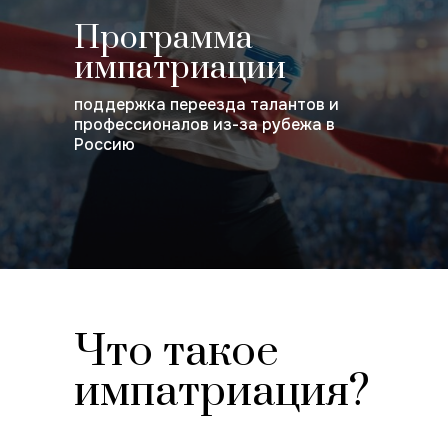
Программа
импатриации
поддержка переезда талантов и
профессионалов из-за рубежа в
Россию
Что такое
импатриация?