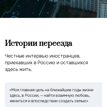
Истории переезда
Честные интервью иностранцев,
приехавших в Россию и оставшихся
здесь жить.
«Моя главная цель на ближайшие годы жизни
здесь, в России, — найти взаимную любовь,
жениться и впоследствии создать семью»