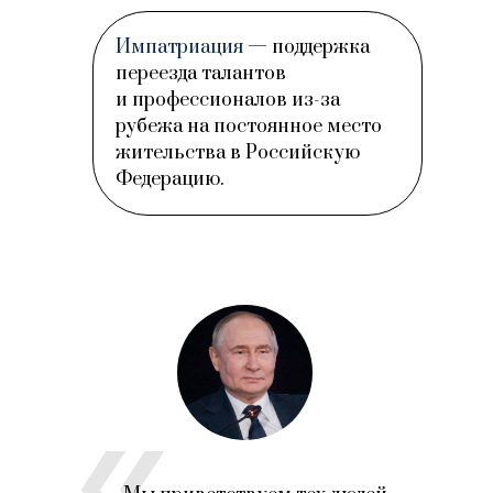
Импатриация
— поддержка
переезда талантов
и профессионалов из-за
рубежа на постоянное место
жительства в Российскую
Федерацию.
«