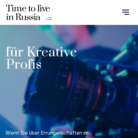
für Kreative
Profis
Wenn Sie über Errungenschaften im