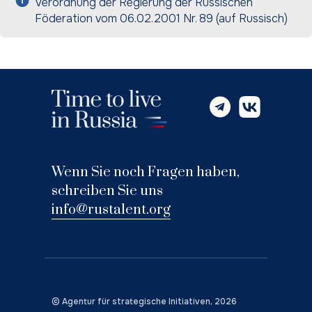
Verordnung der Regierung der Russischen
Föderation vom 06.02.2001 Nr. 89 (auf Russisch)
Wenn Sie noch Fragen haben,
schreiben Sie uns
info@rustalent.org
©
Agentur für strategische Initiativen
, 2026