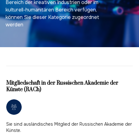
Bereich der kreativen Industrien oder im
kulturell-humanitären Bereich verfügen,
können Sie dieser Kategorie zugeordnet
werden
Mitgliedschaft in der Russischen Akademie der
Künste (RACh)
Sie sind ausländisches Mitglied der Russischen Akademie der
Künste.