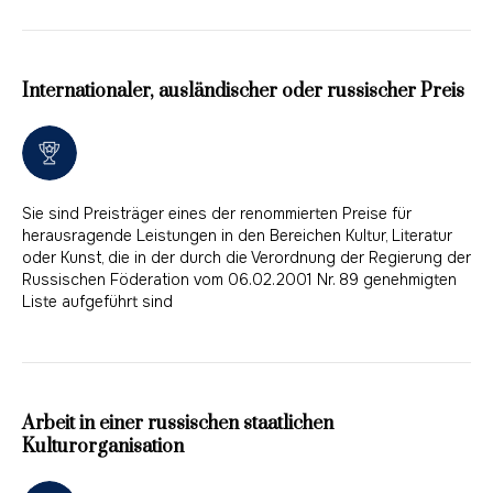
Internationaler, ausländischer oder russischer Preis
Sie sind Preisträger eines der renommierten Preise für
herausragende Leistungen in den Bereichen Kultur, Literatur
oder Kunst, die in der durch die Verordnung der Regierung der
Russischen Föderation vom 06.02.2001 Nr. 89 genehmigten
Liste aufgeführt sind
Arbeit in einer russischen staatlichen
Kulturorganisation