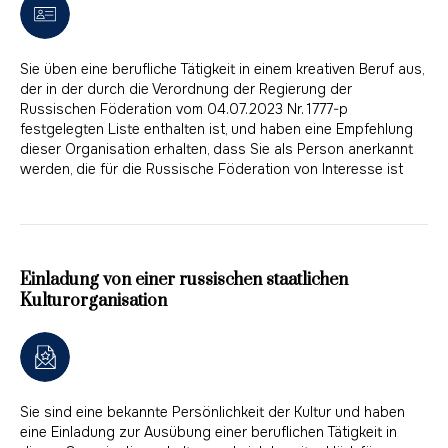
Sie üben eine berufliche Tätigkeit in einem kreativen Beruf aus,
der in der durch die Verordnung der Regierung der
Russischen Föderation vom 04.07.2023 Nr. 1777-р
festgelegten Liste enthalten ist, und haben eine Empfehlung
dieser Organisation erhalten, dass Sie als Person anerkannt
werden, die für die Russische Föderation von Interesse ist
Einladung von einer russischen staatlichen
Kulturorganisation
Sie sind eine bekannte Persönlichkeit der Kultur und haben
eine Einladung zur Ausübung einer beruflichen Tätigkeit in