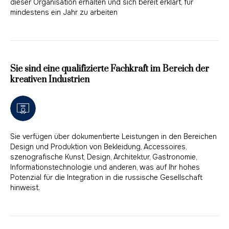
dieser Organisation erhalten und sich bereit erklärt, für
mindestens ein Jahr zu arbeiten
Sie sind eine qualifizierte Fachkraft im Bereich der
kreativen Industrien
Sie verfügen über dokumentierte Leistungen in den Bereichen
Design und Produktion von Bekleidung, Accessoires,
szenografische Kunst, Design, Architektur, Gastronomie,
Informationstechnologie und anderen, was auf Ihr hohes
Potenzial für die Integration in die russische Gesellschaft
hinweist.