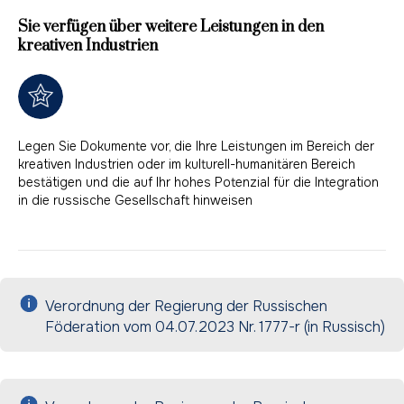
Sie verfügen über weitere Leistungen in den
kreativen Industrien
Legen Sie Dokumente vor, die Ihre Leistungen im Bereich der
kreativen Industrien oder im kulturell-humanitären Bereich
bestätigen und die auf Ihr hohes Potenzial für die Integration
in die russische Gesellschaft hinweisen
Verordnung der Regierung der Russischen
Föderation vom 04.07.2023 Nr. 1777-r (in Russisch)