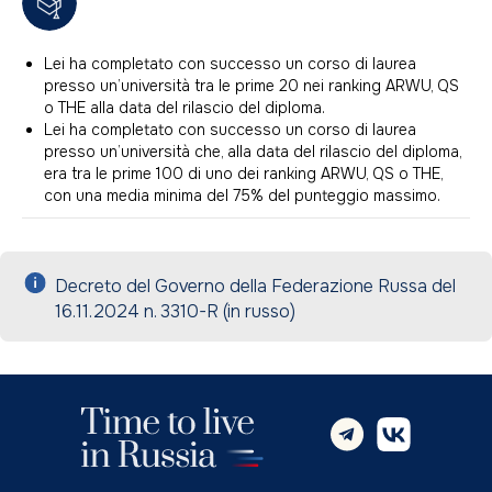
Lei ha completato con successo un corso di laurea
presso un’università tra le prime 20 nei ranking ARWU, QS
o THE alla data del rilascio del diploma.
Lei ha completato con successo un corso di laurea
presso un’università che, alla data del rilascio del diploma,
era tra le prime 100 di uno dei ranking ARWU, QS o THE,
con una media minima del 75% del punteggio massimo.
Decreto del Governo della Federazione Russa del
16.11.2024 n. 3310-R (in russo)