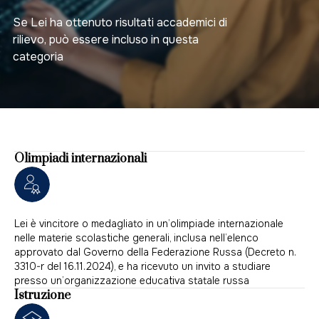
Se Lei ha ottenuto risultati accademici di
rilievo, può essere incluso in questa
categoria
Olimpiadi internazionali
Lei è vincitore o medagliato in un’olimpiade internazionale
nelle materie scolastiche generali, inclusa nell’elenco
approvato dal Governo della Federazione Russa (Decreto n.
3310-r del 16.11.2024), e ha ricevuto un invito a studiare
presso un’organizzazione educativa statale russa
Istruzione