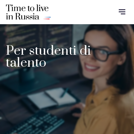
Per studenti di
talento