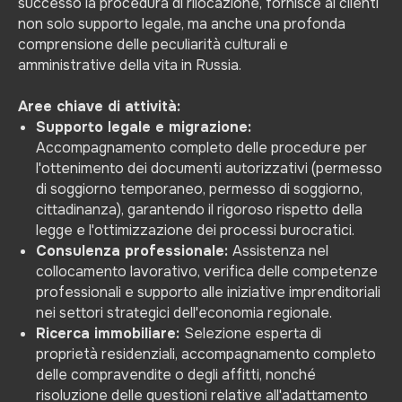
successo la procedura di rilocazione, fornisce ai clienti
non solo supporto legale, ma anche una profonda
comprensione delle peculiarità culturali e
amministrative della vita in Russia.
Aree chiave di attività:
Supporto legale e migrazione:
Accompagnamento completo delle procedure per
l'ottenimento dei documenti autorizzativi (permesso
di soggiorno temporaneo, permesso di soggiorno,
cittadinanza), garantendo il rigoroso rispetto della
legge e l'ottimizzazione dei processi burocratici.
Consulenza professionale:
Assistenza nel
collocamento lavorativo, verifica delle competenze
professionali e supporto alle iniziative imprenditoriali
nei settori strategici dell'economia regionale.
Ricerca immobiliare:
Selezione esperta di
proprietà residenziali, accompagnamento completo
delle compravendite o degli affitti, nonché
risoluzione delle questioni relative all'adattamento