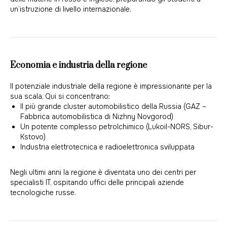
un’istruzione di livello internazionale.
Economia e industria della regione
Il potenziale industriale della regione è impressionante per la
sua scala. Qui si concentrano:
Il più grande cluster automobilistico della Russia (GAZ –
Fabbrica automobilistica di Nizhny Novgorod)
Un potente complesso petrolchimico (Lukoil-NORS, Sibur-
Kstovo)
Industria elettrotecnica e radioelettronica sviluppata
Negli ultimi anni la regione è diventata uno dei centri per
specialisti IT, ospitando uffici delle principali aziende
tecnologiche russe.