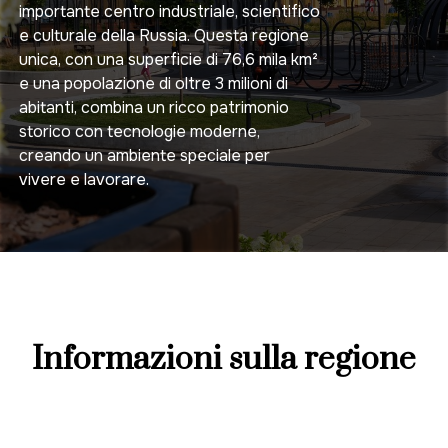
importante centro industriale, scientifico
e culturale della Russia. Questa regione
unica, con una superficie di 76,6 mila km²
e una popolazione di oltre 3 milioni di
abitanti, combina un ricco patrimonio
storico con tecnologie moderne,
creando un ambiente speciale per
vivere e lavorare.
Informazioni sulla regione