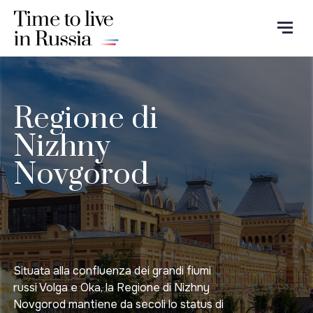
Regione di
Nizhny
Novgorod
Situata alla confluenza dei grandi fiumi
russi Volga e Oka, la Regione di Nizhny
Novgorod mantiene da secoli lo status di