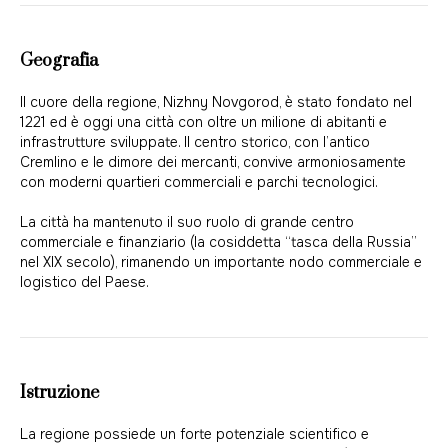
Geografia
Il cuore della regione, Nizhny Novgorod, è stato fondato nel
1221 ed è oggi una città con oltre un milione di abitanti e
infrastrutture sviluppate. Il centro storico, con l’antico
Cremlino e le dimore dei mercanti, convive armoniosamente
con moderni quartieri commerciali e parchi tecnologici.
La città ha mantenuto il suo ruolo di grande centro
commerciale e finanziario (la cosiddetta “tasca della Russia”
nel XIX secolo), rimanendo un importante nodo commerciale e
logistico del Paese.
Istruzione
La regione possiede un forte potenziale scientifico e