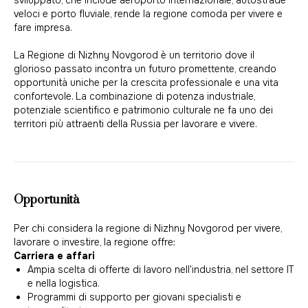
sviluppato, che include aeroporto internazionale, autostrade
veloci e porto fluviale, rende la regione comoda per vivere e
fare impresa.
La Regione di Nizhny Novgorod è un territorio dove il
glorioso passato incontra un futuro promettente, creando
opportunità uniche per la crescita professionale e una vita
confortevole. La combinazione di potenza industriale,
potenziale scientifico e patrimonio culturale ne fa uno dei
territori più attraenti della Russia per lavorare e vivere.
Opportunità
Per chi considera la regione di Nizhny Novgorod per vivere,
lavorare o investire, la regione offre:
Carriera e affari
Ampia scelta di offerte di lavoro nell'industria, nel settore IT
e nella logistica.
Programmi di supporto per giovani specialisti e