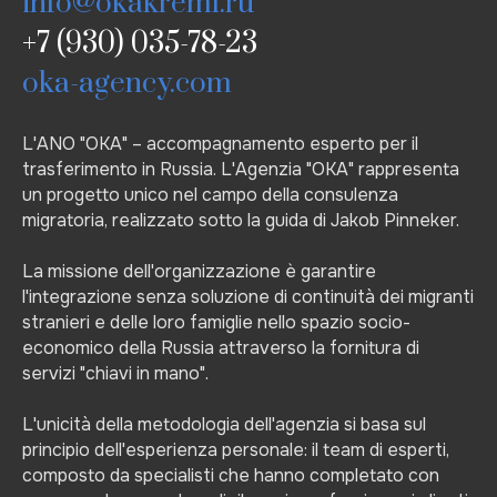
info@okakreml.ru
+7 (
930) 035-78-23
oka-agency.com
L'ANO "OKA" – accompagnamento esperto per il
trasferimento in Russia. L'Agenzia "OKA" rappresenta
un progetto unico nel campo della consulenza
migratoria, realizzato sotto la guida di Jakob Pinneker.
La missione dell'organizzazione è garantire
l'integrazione senza soluzione di continuità dei migranti
stranieri e delle loro famiglie nello spazio socio-
economico della Russia attraverso la fornitura di
servizi "chiavi in mano".
L'unicità della metodologia dell'agenzia si basa sul
principio dell'esperienza personale: il team di esperti,
composto da specialisti che hanno completato con