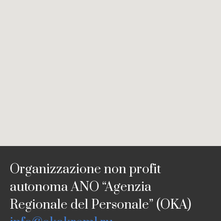
Organizzazione non profit
autonoma ANO “Agenzia
Regionale del Personale” (OKA)