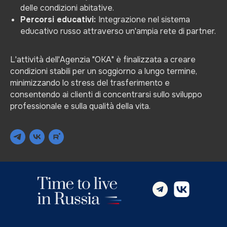
delle condizioni abitative.
Percorsi educativi:
Integrazione nel sistema
educativo russo attraverso un'ampia rete di partner.
L'attività dell'Agenzia "OKA" è finalizzata a creare
condizioni stabili per un soggiorno a lungo termine,
minimizzando lo stress del trasferimento e
consentendo ai clienti di concentrarsi sullo sviluppo
professionale e sulla qualità della vita.