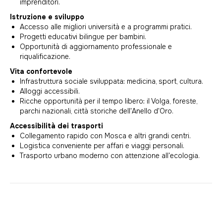
imprenditori.
Istruzione e sviluppo
Accesso alle migliori università e a programmi pratici.
Progetti educativi bilingue per bambini.
Opportunità di aggiornamento professionale e
riqualificazione.
Vita confortevole
Infrastruttura sociale sviluppata: medicina, sport, cultura.
Alloggi accessibili.
Ricche opportunità per il tempo libero: il Volga, foreste,
parchi nazionali, città storiche dell'Anello d'Oro.
Accessibilità dei trasporti
Collegamento rapido con Mosca e altri grandi centri.
Logistica conveniente per affari e viaggi personali.
Trasporto urbano moderno con attenzione all'ecologia.