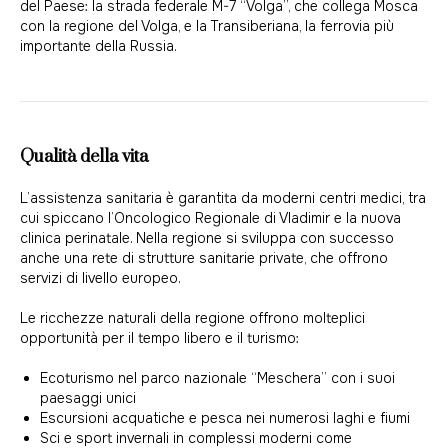
del Paese: la strada federale M-7 “Volga”, che collega Mosca
con la regione del Volga, e la Transiberiana, la ferrovia più
importante della Russia.
Qualità della vita
L’assistenza sanitaria è garantita da moderni centri medici, tra
cui spiccano l’Oncologico Regionale di Vladimir e la nuova
clinica perinatale. Nella regione si sviluppa con successo
anche una rete di strutture sanitarie private, che offrono
servizi di livello europeo.
Le ricchezze naturali della regione offrono molteplici
opportunità per il tempo libero e il turismo:
Ecoturismo nel parco nazionale “Meschera” con i suoi
paesaggi unici
Escursioni acquatiche e pesca nei numerosi laghi e fiumi
Sci e sport invernali in complessi moderni come