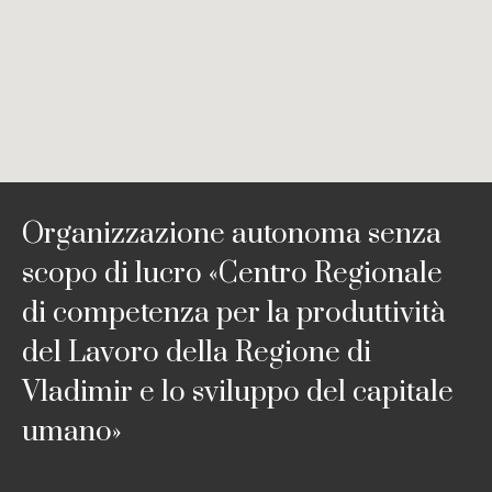
Organizzazione autonoma senza
scopo di lucro «Centro Regionale
di competenza per la produttività
del Lavoro della Regione di
Vladimir e lo sviluppo del capitale
umano»