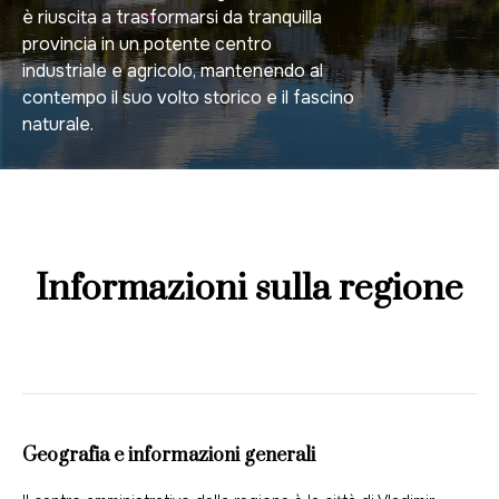
è riuscita a trasformarsi da tranquilla
provincia in un potente centro
industriale e agricolo, mantenendo al
contempo il suo volto storico e il fascino
naturale.
Informazioni sulla regione
Geografia e informazioni generali