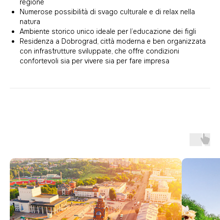
regione
Numerose possibilità di svago culturale e di relax nella
natura
Ambiente storico unico ideale per l’educazione dei figli
Residenza a Dobrograd, città moderna e ben organizzata
con infrastrutture sviluppate, che offre condizioni
confortevoli sia per vivere sia per fare impresa