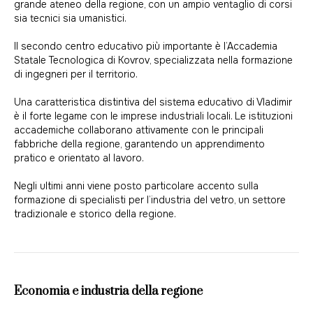
grande ateneo della regione, con un ampio ventaglio di corsi
sia tecnici sia umanistici.
Il secondo centro educativo più importante è l’Accademia
Statale Tecnologica di Kovrov, specializzata nella formazione
di ingegneri per il territorio.
Una caratteristica distintiva del sistema educativo di Vladimir
è il forte legame con le imprese industriali locali. Le istituzioni
accademiche collaborano attivamente con le principali
fabbriche della regione, garantendo un apprendimento
pratico e orientato al lavoro.
Negli ultimi anni viene posto particolare accento sulla
formazione di specialisti per l’industria del vetro, un settore
tradizionale e storico della regione.
Economia e industria della regione