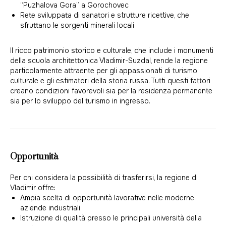
“Puzhalova Gora” a Gorochovec
Rete sviluppata di sanatori e strutture ricettive, che
sfruttano le sorgenti minerali locali
Il ricco patrimonio storico e culturale, che include i monumenti
della scuola architettonica Vladimir-Suzdal, rende la regione
particolarmente attraente per gli appassionati di turismo
culturale e gli estimatori della storia russa. Tutti questi fattori
creano condizioni favorevoli sia per la residenza permanente
sia per lo sviluppo del turismo in ingresso.
Opportunità
Per chi considera la possibilità di trasferirsi, la regione di
Vladimir offre:
Ampia scelta di opportunità lavorative nelle moderne
aziende industriali
Istruzione di qualità presso le principali università della