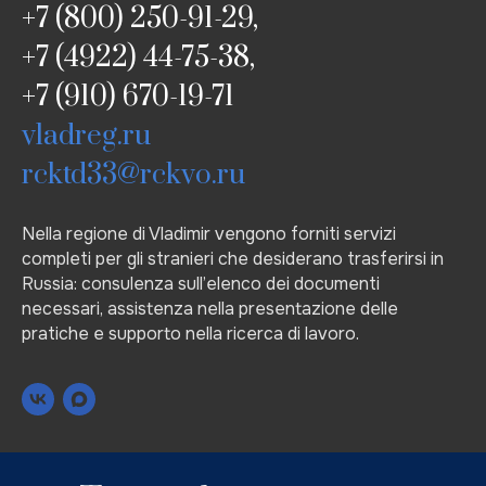
+7 (800) 250-91-29,
+7 (4922) 44-75-38,
+7 (910) 670-19-71
vladreg.ru
rcktd33@rckvo.ru
Nella regione di Vladimir vengono forniti servizi
completi per gli stranieri che desiderano trasferirsi in
Russia: consulenza sull’elenco dei documenti
necessari, assistenza nella presentazione delle
pratiche e supporto nella ricerca di lavoro.