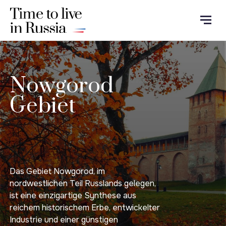
Nowgorod
Gebiet
Das Gebiet Nowgorod, im
nordwestlichen Teil Russlands gelegen,
ist eine einzigartige Synthese aus
reichem historischem Erbe, entwickelter
Industrie und einer günstigen