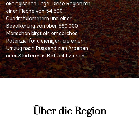
ökologischen Lage. Diese Region mit
einer Fläche von 54.500
Quadratkilometern und einer
Bevölkerung von über 560.000
Menschen birgt ein erhebliches
Potenzial für diejenigen, die einen
Umzug nach Russland zum Arbeiten
oder Studieren in Betracht ziehen
Über die Region