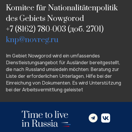
Komitee für Nationalitätenpolitik
des Gebiets Nowgorod
+7 (8162) 780-003 (доб. 2701)
knp@novreg.ru
Im Gebiet Nowgorod wird ein umfassendes
Dienstleistungsangebot für Ausländer bereitgestellt,
die nach Russland umsiedeln möchten: Beratung zur
Liste der erforderlichen Unterlagen, Hilfe bei der
Einreichung von Dokumenten. Es wird Unterstützung
bei der Arbeitsvermittlung geleistet