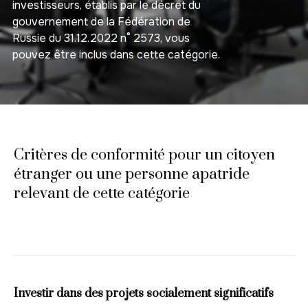
investisseurs, établis par le décret du
gouvernement de la Fédération de
Russie du 31.12.2022 n° 2573, vous
pouvez être inclus dans cette catégorie.
Critères de conformité pour un citoyen
étranger ou une personne apatride
relevant de cette catégorie
Investir dans des projets socialement significatifs