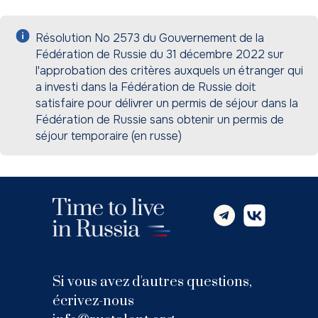
Résolution No 2573 du Gouvernement de la
Fédération de Russie du 31 décembre 2022 sur
l'approbation des critères auxquels un étranger qui
a investi dans la Fédération de Russie doit
satisfaire pour délivrer un permis de séjour dans la
Fédération de Russie sans obtenir un permis de
séjour temporaire (en russe)
Si vous avez d'autres questions,
écrivez-nous