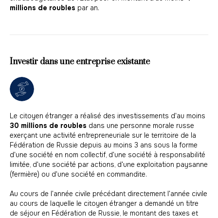
millions de roubles
par an.
Investir dans une entreprise existante
Le citoyen étranger a réalisé des investissements d'au moins
30 millions de roubles
dans une personne morale russe
exerçant une activité entrepreneuriale sur le territoire de la
Fédération de Russie depuis au moins 3 ans sous la forme
d'une société en nom collectif, d'une société à responsabilité
limitée, d'une société par actions, d'une exploitation paysanne
(fermière) ou d'une société en commandite.
Au cours de l'année civile précédant directement l'année civile
au cours de laquelle le citoyen étranger a demandé un titre
de séjour en Fédération de Russie, le montant des taxes et