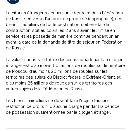
Le citoyen étranger a acquis sur le territoire de la Fédération
de Russie, en vertu d'un droit de propriété (copropriété), des
biens immobiliers de toute destination, soit en état de
construction, soit au cours les 2 ans suivant leur mise en
service, et les possède de manière continue pendant un an
avant la date de la demande de titre de séjour en Fédération
de Russie.
La valeur cadastrale totale des biens appartenant au citoyen
étranger est d'au moins 50 millions de roubles sur le territoire
de Moscou, d'au moins 20 millions de roubles sur les
territoires des sujets du District fédéral d'Extrême-Orient, et
d'au moins 25 millions de roubles sur les territoires des
autres sujets de la Fédération de Russie.
Les biens immobiliers ne doivent faire l'objet d'aucune
restriction de droits ni d'aucune charge pendant la période
de possession susmentionnée par le citoyen étranger.