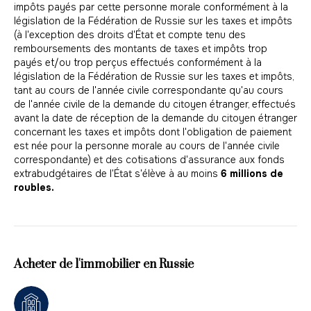
impôts payés par cette personne morale conformément à la
législation de la Fédération de Russie sur les taxes et impôts
(à l'exception des droits d'État et compte tenu des
remboursements des montants de taxes et impôts trop
payés et/ou trop perçus effectués conformément à la
législation de la Fédération de Russie sur les taxes et impôts,
tant au cours de l'année civile correspondante qu'au cours
de l'année civile de la demande du citoyen étranger, effectués
avant la date de réception de la demande du citoyen étranger
concernant les taxes et impôts dont l'obligation de paiement
est née pour la personne morale au cours de l'année civile
correspondante) et des cotisations d'assurance aux fonds
extrabudgétaires de l'État s'élève à au moins
6 millions de
roubles.
Acheter de l'immobilier en Russie