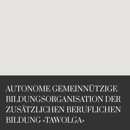
AUTONOME GEMEINNÜTZIGE
BILDUNGSORGANISATION DER
ZUSÄTZLICHEN BERUFLICHEN
BILDUNG «TAWOLGA»