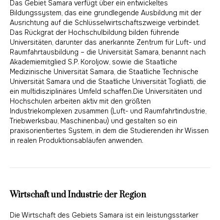
Das Gebiet Samara verfügt über ein entwickeltes
Bildungssystem, das eine grundlegende Ausbildung mit der
Ausrichtung auf die Schlüsselwirtschaftszweige verbindet.
Das Rückgrat der Hochschulbildung bilden führende
Universitäten, darunter das anerkannte Zentrum für Luft- und
Raumfahrtausbildung – die Universität Samara, benannt nach
Akademiemitglied S.P. Koroljow, sowie die Staatliche
Medizinische Universität Samara, die Staatliche Technische
Universität Samara und die Staatliche Universität Togliatti, die
ein multidisziplinäres Umfeld schaffen.Die Universitäten und
Hochschulen arbeiten aktiv mit den größten
Industriekomplexen zusammen (Luft- und Raumfahrtindustrie,
Triebwerksbau, Maschinenbau) und gestalten so ein
praxisorientiertes System, in dem die Studierenden ihr Wissen
in realen Produktionsabläufen anwenden.
Wirtschaft und Industrie der Region
Die Wirtschaft des Gebiets Samara ist ein leistungsstarker