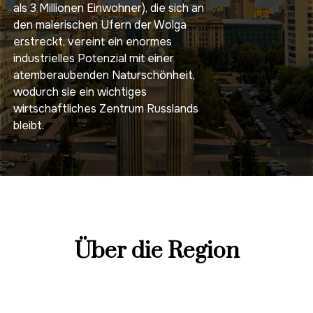
als 3 Millionen Einwohner), die sich an
den malerischen Ufern der Wolga
erstreckt, vereint ein enormes
industrielles Potenzial mit einer
atemberaubenden Naturschönheit,
wodurch sie ein wichtiges
wirtschaftliches Zentrum Russlands
bleibt.
Über die Region