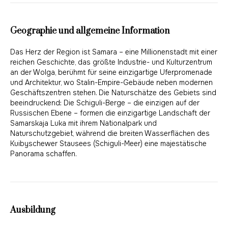
Geographie und allgemeine Information
Das Herz der Region ist Samara – eine Millionenstadt mit einer
reichen Geschichte, das größte Industrie- und Kulturzentrum
an der Wolga, berühmt für seine einzigartige Uferpromenade
und Architektur, wo Stalin-Empire-Gebäude neben modernen
Geschäftszentren stehen. Die Naturschätze des Gebiets sind
beeindruckend: Die Schiguli-Berge – die einzigen auf der
Russischen Ebene – formen die einzigartige Landschaft der
Samarskaja Luka mit ihrem Nationalpark und
Naturschutzgebiet, während die breiten Wasserflächen des
Kuibyschewer Stausees (Schiguli-Meer) eine majestätische
Panorama schaffen.
Ausbildung