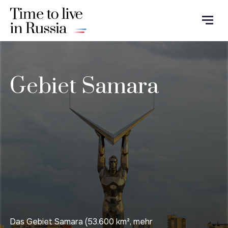
Gebiet Samara
Das Gebiet Samara (53.600 km², mehr