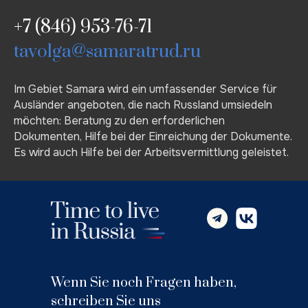
+7 (846) 953-76-71
tavolga@samaratrud.ru
Im Gebiet Samara wird ein umfassender Service für
Ausländer angeboten, die nach Russland umsiedeln
möchten: Beratung zu den erforderlichen
Dokumenten, Hilfe bei der Einreichung der Dokumente.
Es wird auch Hilfe bei der Arbeitsvermittlung geleistet.
Wenn Sie noch Fragen haben,
schreiben Sie uns