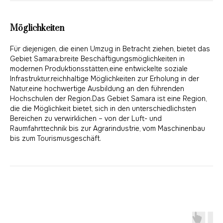
Möglichkeiten
Für diejenigen, die einen Umzug in Betracht ziehen, bietet das
Gebiet Samara:breite Beschäftigungsmöglichkeiten in
modernen Produktionsstätten,eine entwickelte soziale
Infrastruktur,reichhaltige Möglichkeiten zur Erholung in der
Natur,eine hochwertige Ausbildung an den führenden
Hochschulen der Region.Das Gebiet Samara ist eine Region,
die die Möglichkeit bietet, sich in den unterschiedlichsten
Bereichen zu verwirklichen – von der Luft- und
Raumfahrttechnik bis zur Agrarindustrie, vom Maschinenbau
bis zum Tourismusgeschäft.