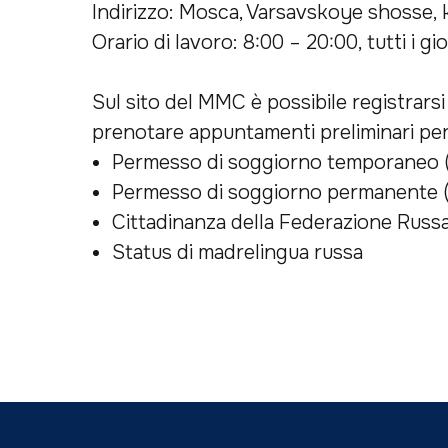
Indirizzo: Mosca, Varsavskoye shosse, km
Orario di lavoro: 8:00 – 20:00, tutti i gior
Sul sito del MMC è possibile registrars
prenotare appuntamenti preliminari per 
Permesso di soggiorno temporaneo 
Permesso di soggiorno permanente 
Cittadinanza della Federazione Russ
Status di madrelingua russa