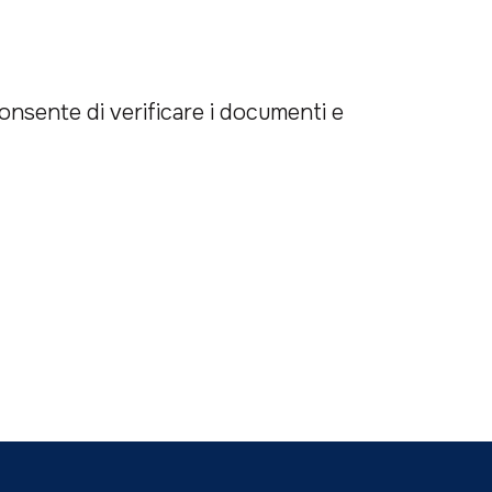
onsente di verificare i documenti e