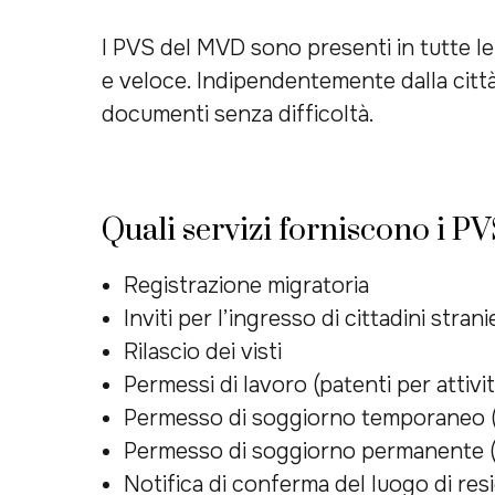
I PVS del MVD sono presenti in tutte l
e veloce. Indipendentemente dalla città 
documenti senza difficoltà.
Quali servizi forniscono i PV
Registrazione migratoria
Inviti per l’ingresso di cittadini strani
Rilascio dei visti
Permessi di lavoro (patenti per attivit
Permesso di soggiorno temporaneo 
Permesso di soggiorno permanente 
Notifica di conferma del luogo di res