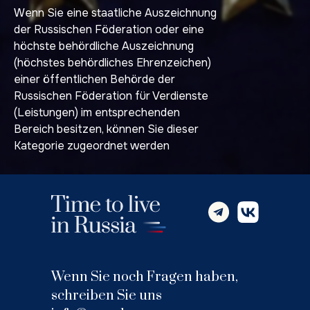
Wenn Sie eine staatliche Auszeichnung
der Russischen Föderation oder eine
höchste behördliche Auszeichnung
(höchstes behördliches Ehrenzeichen)
einer öffentlichen Behörde der
Russischen Föderation für Verdienste
(Leistungen) im entsprechenden
Bereich besitzen, können Sie dieser
Kategorie zugeordnet werden
Wenn Sie noch Fragen haben,
schreiben Sie uns