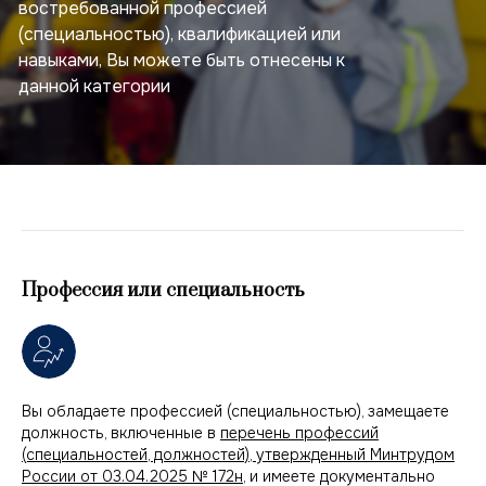
востребованной профессией
(специальностью), квалификацией или
навыками, Вы можете быть отнесены к
данной категории
Профессия или специальность
Вы обладаете профессией (специальностью), замещаете
должность, включенные в
перечень профессий
(специальностей, должностей), утвержденный Минтрудом
России от 03.04.2025 № 172н
, и имеете документально