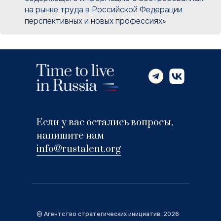
на рынке труда в Российской Федерации
перспективных и новых профессиях»
Если у вас остались вопросы,
напишите нам
info@rustalent.org
©
Агентство стратегических инициатив
, 2026