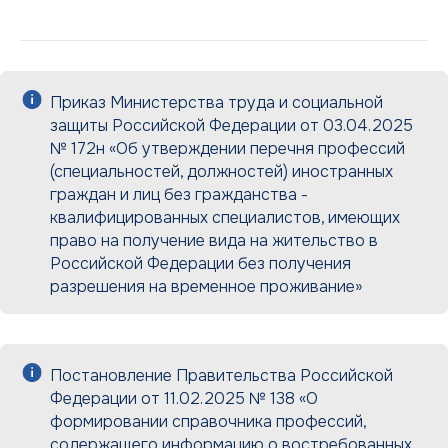
Приказ Министерства труда и социальной
защиты Российской Федерации от 03.04.2025
№ 172н «Об утверждении перечня профессий
(специальностей, должностей) иностранных
граждан и лиц без гражданства -
квалифицированных специалистов, имеющих
право на получение вида на жительство в
Российской Федерации без получения
разрешения на временное проживание»
Постановление Правительства Российской
Федерации от 11.02.2025 № 138 «О
формировании справочника профессий,
содержащего информацию о востребованных