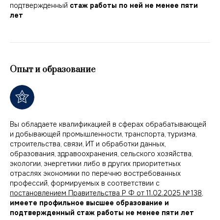
подтвержденный
стаж работы по ней не менее пяти
лет
Опыт и образование
Вы обладаете квалификацией в сферах обрабатывающей
и добывающей промышленности, транспорта, туризма,
строительства, связи, ИТ и обработки данных,
образования, здравоохранения, сельского хозяйства,
экологии, энергетики либо в других приоритетных
отраслях экономики по перечню востребованных
профессий, формируемых в соответствии с
постановлением Правительства Р Ф от 11.02.2025 № 138
,
имеете профильное высшее образование и
подтвержденный стаж работы не менее пяти лет