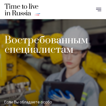
Востребованным
специалистам
Если Вы обладаете особо