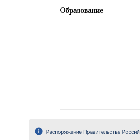
Образование
Распоряжение Правительства Российс